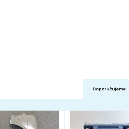
Doporučujeme