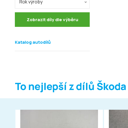
Rok výroby
Zobrazit díly dle výběru
Katalog autodílů
To nejlepší z dílů Škoda