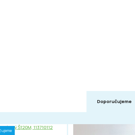
Doporučujeme
čujeme