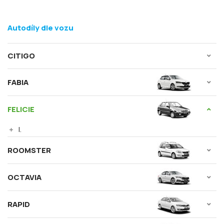
Autodíly dle vozu
CITIGO
FABIA
FELICIE
I.
ROOMSTER
OCTAVIA
RAPID