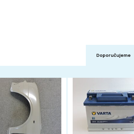
Doporučujeme