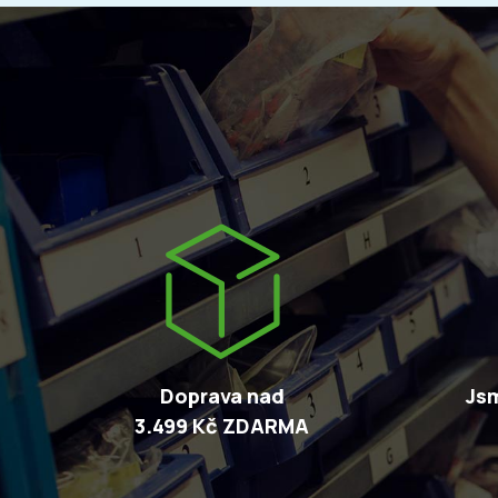
Doprava nad
Jsm
3.499 Kč ZDARMA