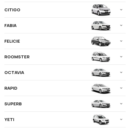
CITIGO
FABIA
FELICIE
ROOMSTER
OCTAVIA
RAPID
SUPERB
YETI