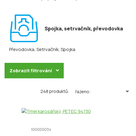
Spojka, setrvačník, převodovka
Převodovka
, Setrvačník
, Spojka
Zobrazit filtrování
248 produktů:
řazeno:
100000034