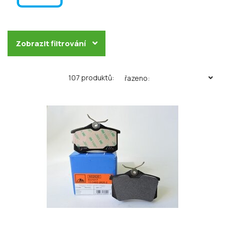
Zobrazit filtrování
107 produktů:
řazeno: