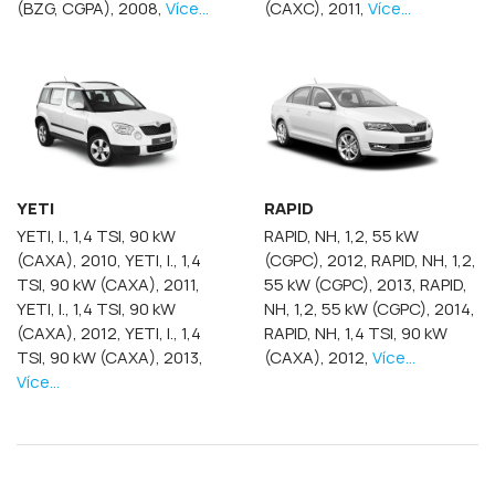
(BZG, CGPA), 2008,
Více...
(CAXC), 2011,
Více...
YETI
RAPID
YETI, I., 1,4 TSI, 90 kW
RAPID, NH, 1,2, 55 kW
(CAXA), 2010,
YETI, I., 1,4
(CGPC), 2012,
RAPID, NH, 1,2,
TSI, 90 kW (CAXA), 2011,
55 kW (CGPC), 2013,
RAPID,
YETI, I., 1,4 TSI, 90 kW
NH, 1,2, 55 kW (CGPC), 2014,
(CAXA), 2012,
YETI, I., 1,4
RAPID, NH, 1,4 TSI, 90 kW
TSI, 90 kW (CAXA), 2013,
(CAXA), 2012,
Více...
Více...