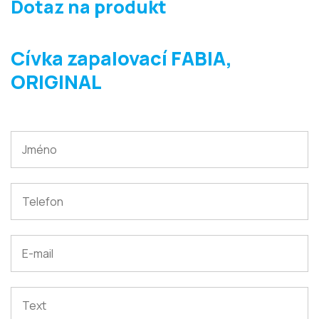
Dotaz na produkt
Cívka zapalovací FABIA,
ORIGINAL