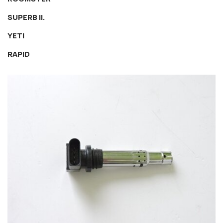
SUPERB II.
YETI
RAPID