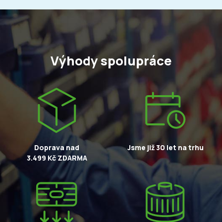
Výhody spolupráce
Doprava nad
Jsme již 30 let na trhu
3.499 Kč ZDARMA