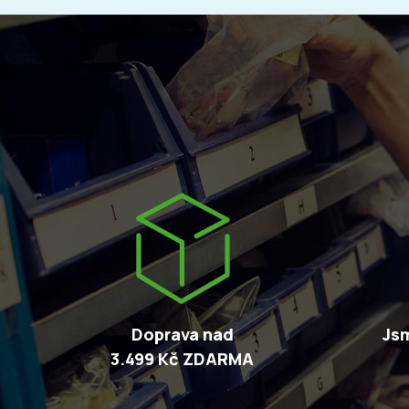
Doprava nad
Jsm
3.499 Kč ZDARMA