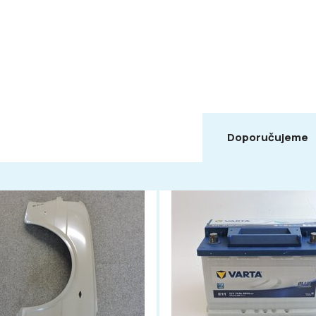
Doporučujeme