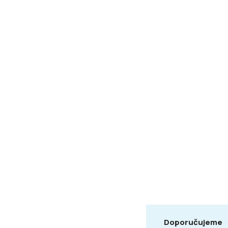
Doporučujeme