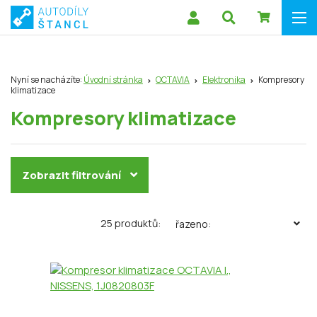
Nyní se nacházíte:
Úvodní stránka
OCTAVIA
Elektronika
Kompresory
klimatizace
Kompresory klimatizace
Zobrazit filtrování
25 produktů:
řazeno: