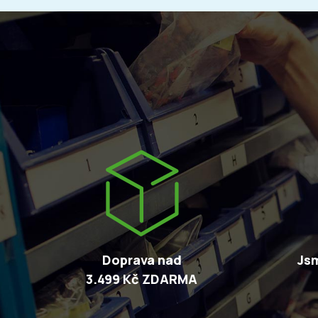
Doprava nad
Jsm
3.499 Kč ZDARMA