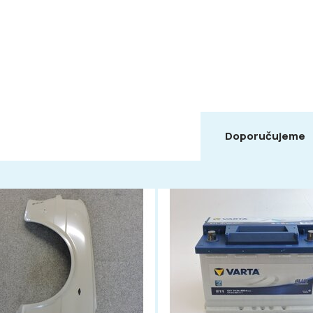
Doporučujeme