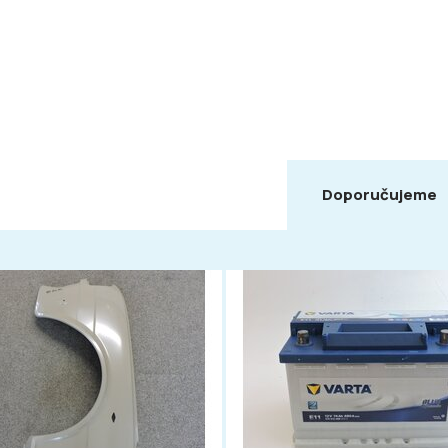
Doporučujeme