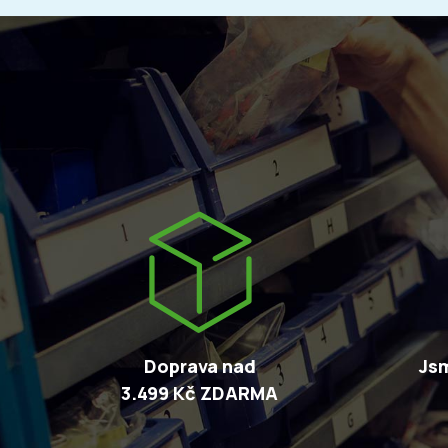
Doprava nad
Jsm
3.499 Kč ZDARMA