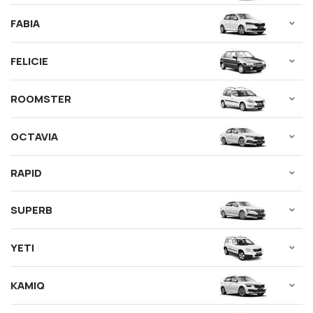
FABIA
FELICIE
ROOMSTER
OCTAVIA
RAPID
SUPERB
YETI
KAMIQ