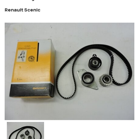
Renault Scenic