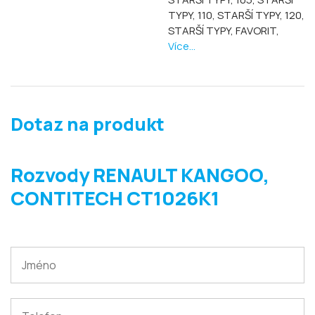
TYPY, 110,
STARŠÍ TYPY, 120,
STARŠÍ TYPY, FAVORIT,
Více...
Dotaz na produkt
Rozvody RENAULT KANGOO,
CONTITECH CT1026K1