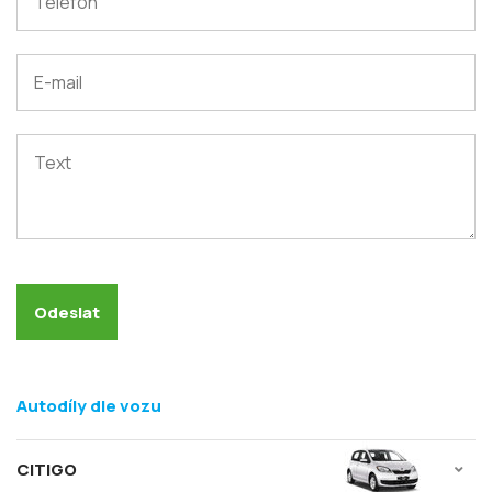
Autodíly dle vozu
CITIGO