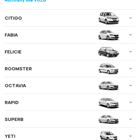
CITIGO
FABIA
FELICIE
ROOMSTER
OCTAVIA
RAPID
SUPERB
YETI