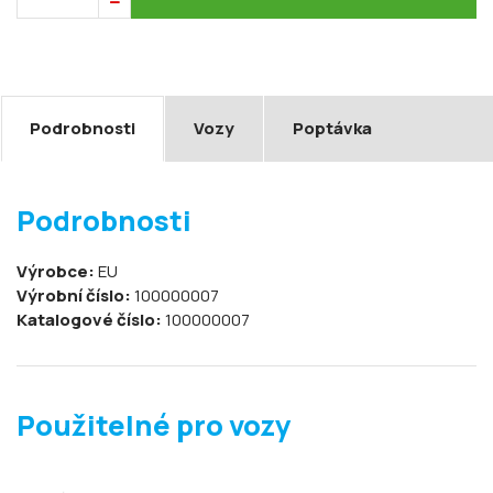
Podrobnosti
Vozy
Poptávka
Podrobnosti
Výrobce:
EU
Výrobní číslo:
100000007
Katalogové číslo:
100000007
Použitelné pro vozy