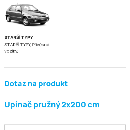
STARŠÍ TYPY
STARŠÍ TYPY, Přívěsné
vozíky,
Dotaz na produkt
Upínač pružný 2x200 cm