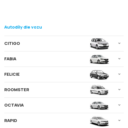
Autodíly dle vozu
CITIGO
FABIA
FELICIE
ROOMSTER
OCTAVIA
RAPID